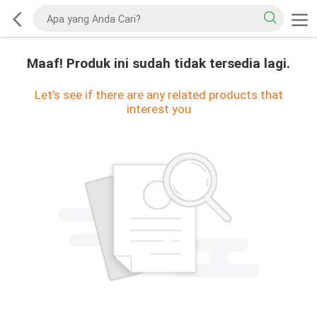
Maaf! Produk ini sudah tidak tersedia lagi.
Let's see if there are any related products that
interest you