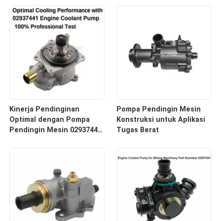
Kinerja Pendinginan
Pompa Pendingin Mesin
Optimal dengan Pompa
Konstruksi untuk Aplikasi
Pendingin Mesin 02937441
Tugas Berat
Uji Profesional 100%