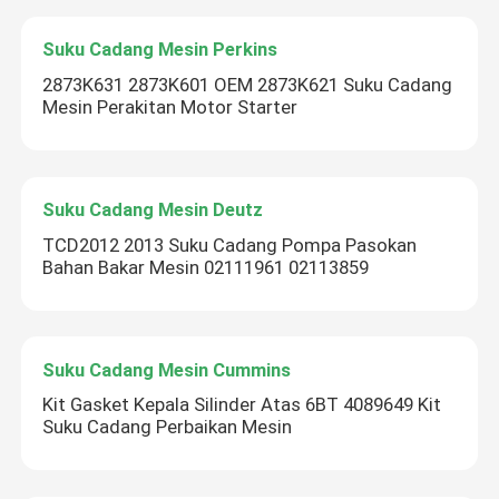
Suku Cadang Mesin Perkins
2873K631 2873K601 OEM 2873K621 Suku Cadang
Mesin Perakitan Motor Starter
Suku Cadang Mesin Deutz
TCD2012 2013 Suku Cadang Pompa Pasokan
Bahan Bakar Mesin 02111961 02113859
Suku Cadang Mesin Cummins
Kit Gasket Kepala Silinder Atas 6BT 4089649 Kit
Suku Cadang Perbaikan Mesin