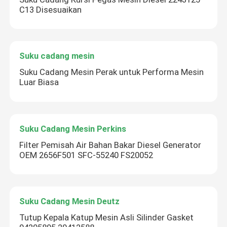
C13 Disesuaikan
Suku cadang mesin
Suku Cadang Mesin Perak untuk Performa Mesin
Luar Biasa
Suku Cadang Mesin Perkins
Filter Pemisah Air Bahan Bakar Diesel Generator
OEM 2656F501 SFC-55240 FS20052
Suku Cadang Mesin Deutz
Tutup Kepala Katup Mesin Asli Silinder Gasket