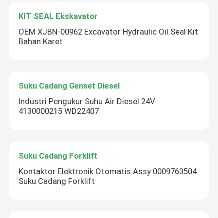
KIT SEAL Ekskavator
OEM XJBN-00962 Excavator Hydraulic Oil Seal Kit
Bahan Karet
Suku Cadang Genset Diesel
Industri Pengukur Suhu Air Diesel 24V
4130000215 WD22407
Suku Cadang Forklift
Kontaktor Elektronik Otomatis Assy 0009763504
Suku Cadang Forklift