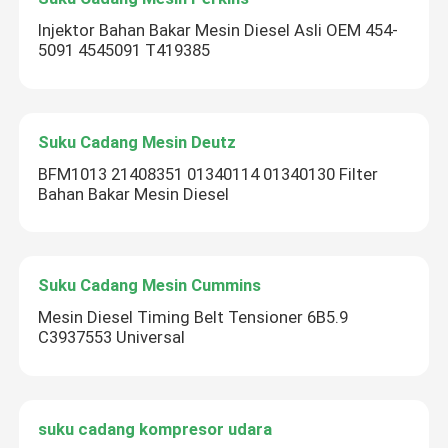
Injektor Bahan Bakar Mesin Diesel Asli OEM 454-
5091 4545091 T419385
Suku Cadang Mesin Deutz
BFM1013 21408351 01340114 01340130 Filter
Bahan Bakar Mesin Diesel
Suku Cadang Mesin Cummins
Mesin Diesel Timing Belt Tensioner 6B5.9
C3937553 Universal
suku cadang kompresor udara