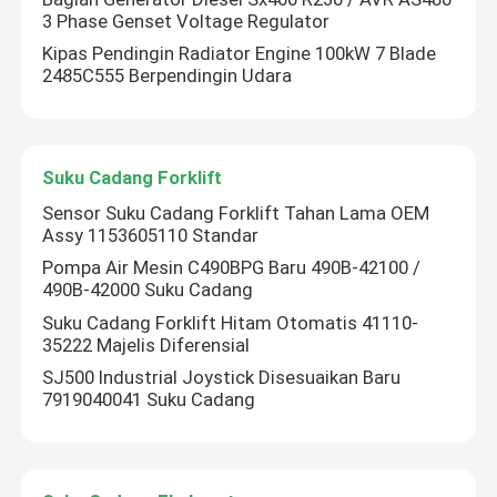
3 Phase Genset Voltage Regulator
Kipas Pendingin Radiator Engine 100kW 7 Blade
2485C555 Berpendingin Udara
Suku Cadang Forklift
Sensor Suku Cadang Forklift Tahan Lama OEM
Assy 1153605110 Standar
Pompa Air Mesin C490BPG Baru 490B-42100 /
490B-42000 Suku Cadang
Suku Cadang Forklift Hitam Otomatis 41110-
35222 Majelis Diferensial
SJ500 Industrial Joystick Disesuaikan Baru
7919040041 Suku Cadang