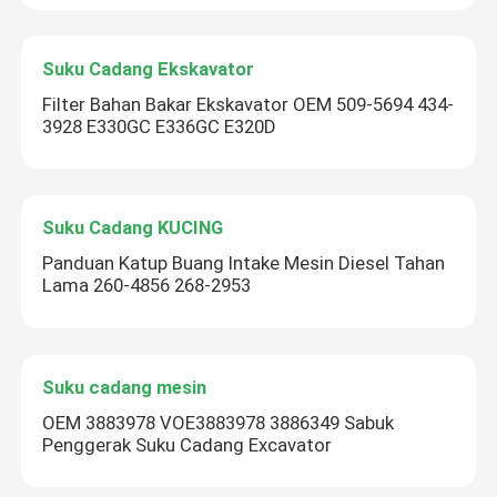
Suku Cadang Ekskavator
Filter Bahan Bakar Ekskavator OEM 509-5694 434-
3928 E330GC E336GC E320D
Suku Cadang KUCING
Panduan Katup Buang Intake Mesin Diesel Tahan
Lama 260-4856 268-2953
Suku cadang mesin
OEM 3883978 VOE3883978 3886349 Sabuk
Penggerak Suku Cadang Excavator