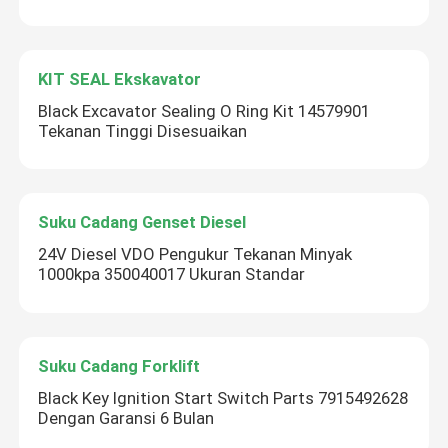
KIT SEAL Ekskavator
Black Excavator Sealing O Ring Kit 14579901
Tekanan Tinggi Disesuaikan
Suku Cadang Genset Diesel
24V Diesel VDO Pengukur Tekanan Minyak
1000kpa 350040017 Ukuran Standar
Suku Cadang Forklift
Black Key Ignition Start Switch Parts 7915492628
Dengan Garansi 6 Bulan