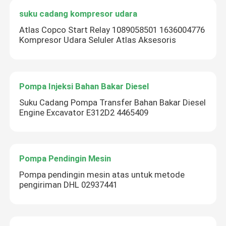
suku cadang kompresor udara
Atlas Copco Start Relay 1089058501 1636004776
Kompresor Udara Seluler Atlas Aksesoris
Pompa Injeksi Bahan Bakar Diesel
Suku Cadang Pompa Transfer Bahan Bakar Diesel
Engine Excavator E312D2 4465409
Pompa Pendingin Mesin
Pompa pendingin mesin atas untuk metode
pengiriman DHL 02937441