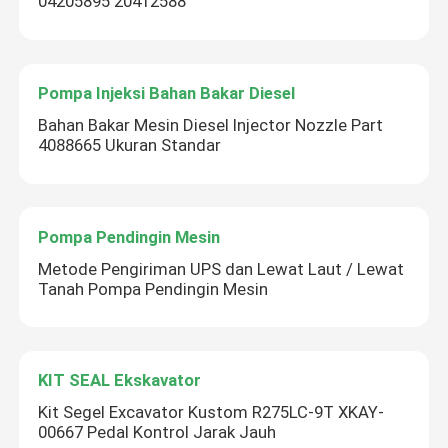
04205895 20412588
Pompa Injeksi Bahan Bakar Diesel
Bahan Bakar Mesin Diesel Injector Nozzle Part
4088665 Ukuran Standar
Pompa Pendingin Mesin
Metode Pengiriman UPS dan Lewat Laut / Lewat
Tanah Pompa Pendingin Mesin
KIT SEAL Ekskavator
Kit Segel Excavator Kustom R275LC-9T XKAY-
00667 Pedal Kontrol Jarak Jauh