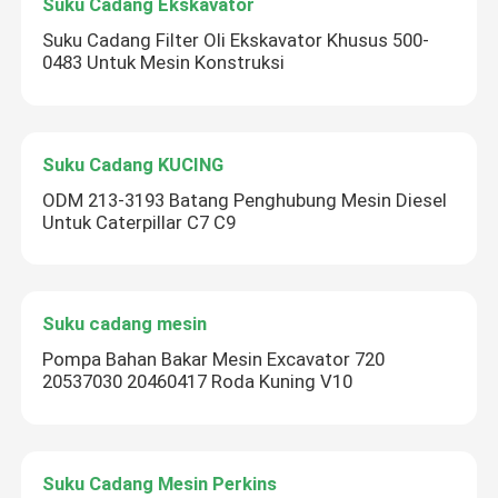
Suku Cadang Ekskavator
Suku Cadang Filter Oli Ekskavator Khusus 500-
0483 Untuk Mesin Konstruksi
Suku Cadang KUCING
ODM 213-3193 Batang Penghubung Mesin Diesel
Untuk Caterpillar C7 C9
Suku cadang mesin
Pompa Bahan Bakar Mesin Excavator 720
20537030 20460417 Roda Kuning V10
Suku Cadang Mesin Perkins