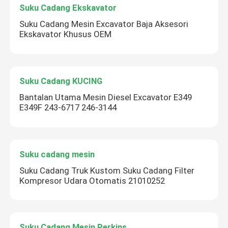
Suku Cadang Ekskavator
Suku Cadang Mesin Excavator Baja Aksesori
Ekskavator Khusus OEM
Suku Cadang KUCING
Bantalan Utama Mesin Diesel Excavator E349
E349F 243-6717 246-3144
Suku cadang mesin
Suku Cadang Truk Kustom Suku Cadang Filter
Kompresor Udara Otomatis 21010252
Suku Cadang Mesin Perkins