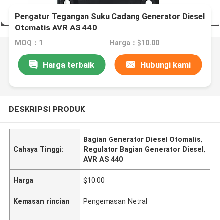
Pengatur Tegangan Suku Cadang Generator Diesel
Otomatis AVR AS 440
MOQ：1
Harga：$10.00
Harga terbaik
Hubungi kami
DESKRIPSI PRODUK
Bagian Generator Diesel Otomatis
,
Cahaya Tinggi:
Regulator Bagian Generator Diesel
,
AVR AS 440
Harga
$10.00
Kemasan rincian
Pengemasan Netral