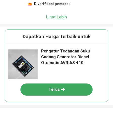
Diverifikasi pemasok
Lihat Lebih
Dapatkan Harga Terbaik untuk
Pengatur Tegangan Suku
Cadang Generator Diesel
Otomatis AVR AS 440
Terus