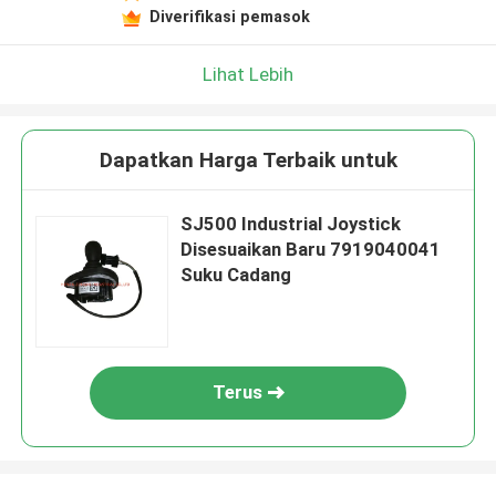
Diverifikasi pemasok
Lihat Lebih
Dapatkan Harga Terbaik untuk
SJ500 Industrial Joystick
Disesuaikan Baru 7919040041
Suku Cadang
Terus