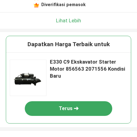
Diverifikasi pemasok
Lihat Lebih
Dapatkan Harga Terbaik untuk
E330 C9 Ekskavator Starter
Motor 856563 2071556 Kondisi
Baru
Terus