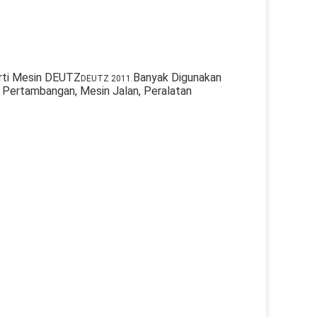
rti Mesin DEUTZ
Banyak Digunakan
DEUTZ 2011.
 Pertambangan, Mesin Jalan, Peralatan