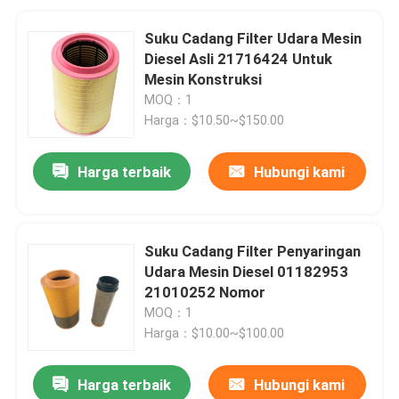
Suku Cadang Filter Udara Mesin
Diesel Asli 21716424 Untuk
Mesin Konstruksi
MOQ：1
Harga：$10.50~$150.00
Harga terbaik
Hubungi kami
Suku Cadang Filter Penyaringan
Udara Mesin Diesel 01182953
21010252 Nomor
MOQ：1
Harga：$10.00~$100.00
Harga terbaik
Hubungi kami