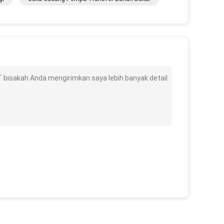
bisakah Anda mengirimkan saya lebih banyak detail