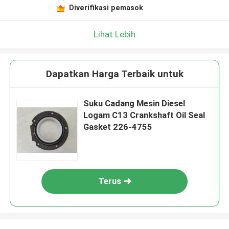
Diverifikasi pemasok
Lihat Lebih
Dapatkan Harga Terbaik untuk
Suku Cadang Mesin Diesel
Logam C13 Crankshaft Oil Seal
Gasket 226-4755
Terus