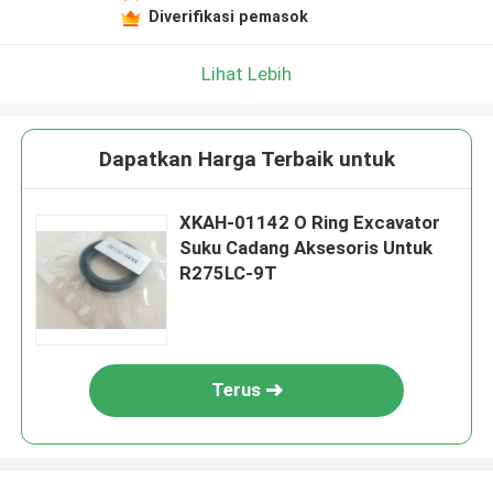
Diverifikasi pemasok
Lihat Lebih
Dapatkan Harga Terbaik untuk
XKAH-01142 O Ring Excavator
Suku Cadang Aksesoris Untuk
R275LC-9T
Terus