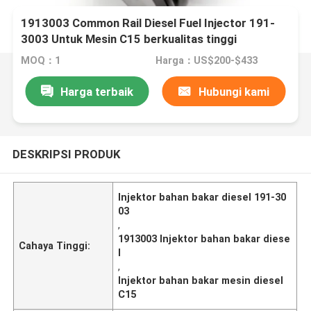
1913003 Common Rail Diesel Fuel Injector 191-
3003 Untuk Mesin C15 berkualitas tinggi
MOQ：1
Harga：US$200-$433
Harga terbaik
Hubungi kami
DESKRIPSI PRODUK
Injektor bahan bakar diesel 191-30
03
,
1913003 Injektor bahan bakar diese
Cahaya Tinggi:
l
,
Injektor bahan bakar mesin diesel
C15