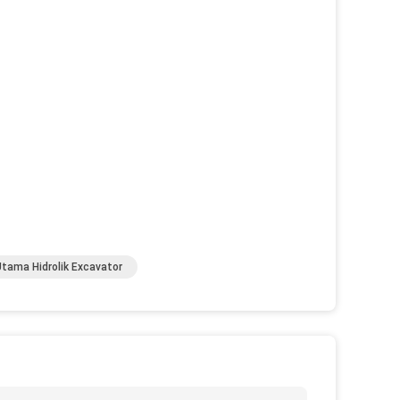
tama Hidrolik Excavator