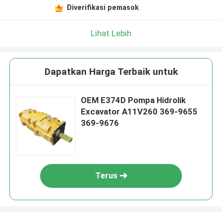
Diverifikasi pemasok
Lihat Lebih
Dapatkan Harga Terbaik untuk
OEM E374D Pompa Hidrolik
Excavator A11V260 369-9655
369-9676
Terus